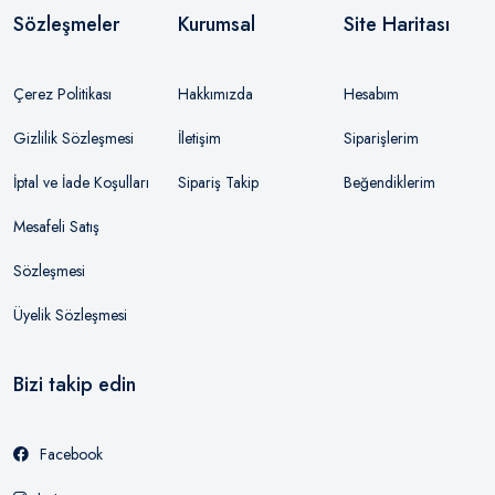
Sözleşmeler
Kurumsal
Site Haritası
Çerez Politikası
Hakkımızda
Hesabım
Gizlilik Sözleşmesi
İletişim
Siparişlerim
İptal ve İade Koşulları
Sipariş Takip
Beğendiklerim
Mesafeli Satış
Sözleşmesi
Üyelik Sözleşmesi
Bizi takip edin
Facebook