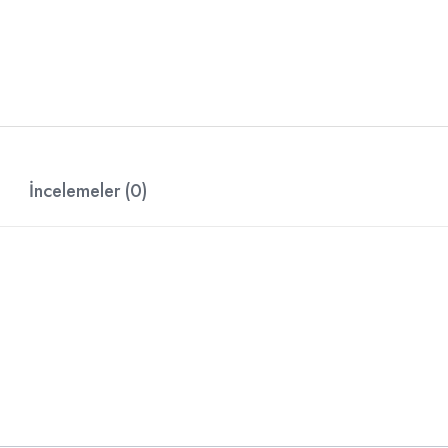
İncelemeler (0)