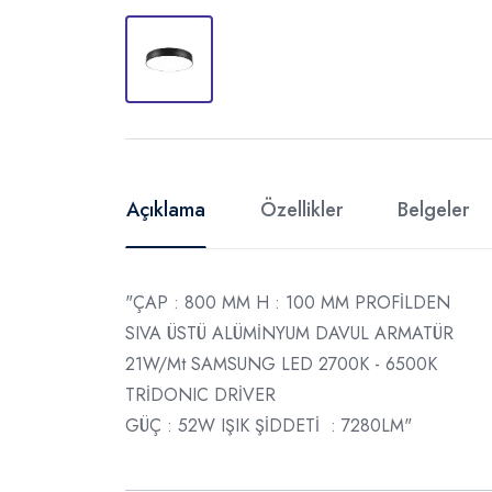
Açıklama
Özellikler
Belgeler
"ÇAP : 800 MM H : 100 MM PROFİLDEN
SIVA ÜSTÜ ALÜMİNYUM DAVUL ARMATÜR
21W/Mt SAMSUNG LED 2700K - 6500K
TRİDONIC DRİVER
GÜÇ : 52W IŞIK ŞİDDETİ : 7280LM"