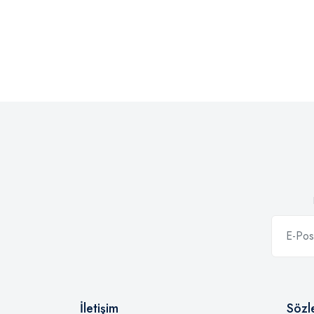
İletişim
Sözl