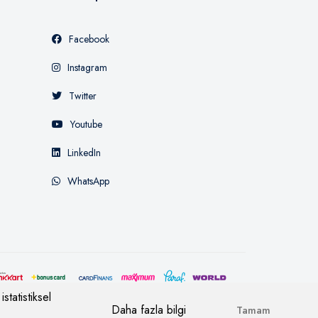
Facebook
Instagram
Twitter
Youtube
LinkedIn
WhatsApp
statistiksel
Daha fazla bilgi
Tamam