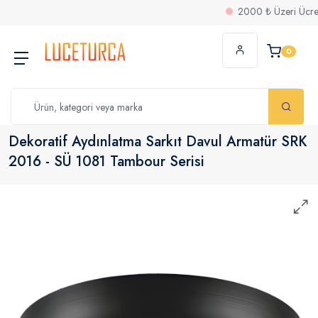
2000 ₺ Üzeri Ücretsiz 
0
Dekoratif Aydınlatma Sarkıt Davul Armatür SRK
2016 - SÜ 1081 Tambour Serisi