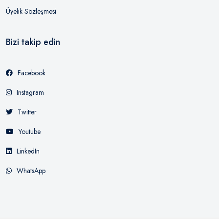
Üyelik Sözleşmesi
Bizi takip edin
Facebook
Instagram
Twitter
Youtube
LinkedIn
WhatsApp