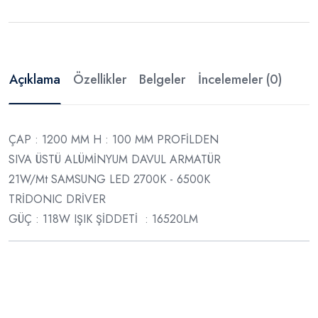
Açıklama
Özellikler
Belgeler
İncelemeler (0)
ÇAP : 1200 MM H : 100 MM PROFİLDEN
SIVA ÜSTÜ ALÜMİNYUM DAVUL ARMATÜR
21W/Mt SAMSUNG LED 2700K - 6500K
TRİDONIC DRİVER
GÜÇ : 118W IŞIK ŞİDDETİ : 16520LM