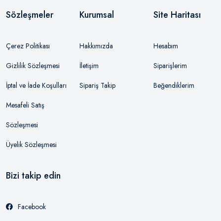
Sözleşmeler
Kurumsal
Site Haritası
Çerez Politikası
Hakkımızda
Hesabım
Gizlilik Sözleşmesi
İletişim
Siparişlerim
İptal ve İade Koşulları
Sipariş Takip
Beğendiklerim
Mesafeli Satış
Sözleşmesi
Üyelik Sözleşmesi
Bizi takip edin
Facebook