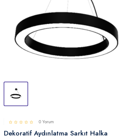
0 Yorum
Dekoratif Aydınlatma Sarkıt Halka