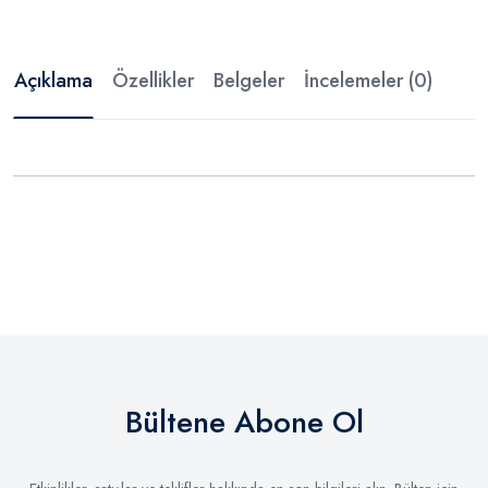
Açıklama
Özellikler
Belgeler
İncelemeler (0)
Bültene Abone Ol