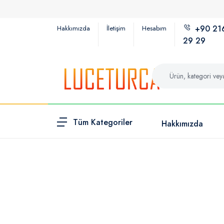
+90 21
Hakkımızda
İletişim
Hesabım
29 29
Tüm Kategoriler
Hakkımızda