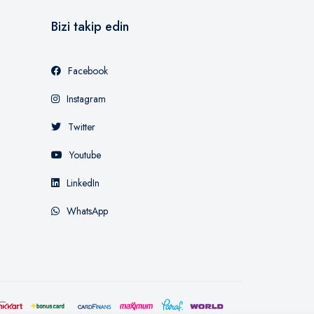
Bizi takip edin
Facebook
Instagram
Twitter
Youtube
LinkedIn
WhatsApp