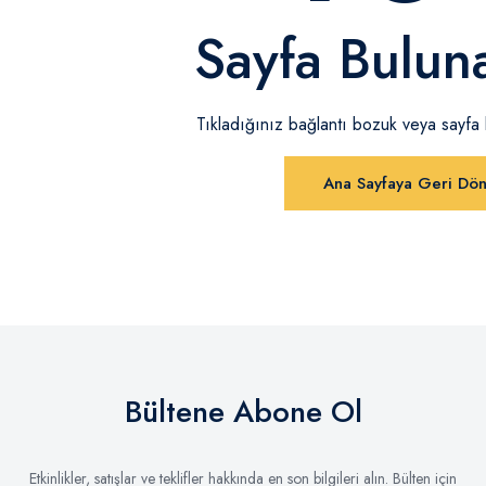
Sayfa Bulun
Tıkladığınız bağlantı bozuk veya sayfa ka
Ana Sayfaya Geri Dö
Bültene Abone Ol
Etkinlikler, satışlar ve teklifler hakkında en son bilgileri alın. Bülten için