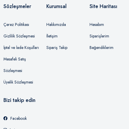
Sözleşmeler
Kurumsal
Site Haritası
Çerez Politikası
Hakkımızda
Hesabım
Gizlilik Sözleşmesi
İletişim
Siparişlerim
İptal ve İade Koşulları
Sipariş Takip
Beğendiklerim
Mesafeli Satış
Sözleşmesi
Üyelik Sözleşmesi
Bizi takip edin
Facebook