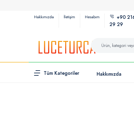
+90 21
Hakkımızda
İletişim
Hesabım
29 29
Tüm Kategoriler
Hakkımızda