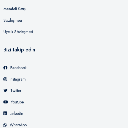
Mesafeli Satış
Sözleşmesi
Üyelik Sözleşmesi
Bizi takip edin
Facebook
Instagram
Twitter
Youtube
LinkedIn
WhatsApp