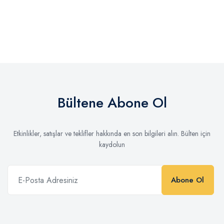
Bültene Abone Ol
Etkinlikler, satışlar ve teklifler hakkında en son bilgileri alın. Bülten için
kaydolun
Abone Ol