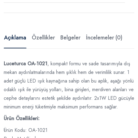
Açıklama
Özellikler
Belgeler
İncelemeler (0)
Luceturca OA-1021
, kompakt formu ve sade tasarımıyla dış
mekan aydınlatmalarında hem şıklık hem de verimlilik sunar. 1
adet güçlü LED ışık kaynağına sahip olan bu aplik, aşağı yönlü
odaklı ışık ile yürüyüş yolları, bina girişleri, merdiven alanları ve
cephe detaylarını estetik şekilde aydınlatır. 2x1W LED gücüyle
minimum enerji tüketimiyle maksimum performans sağlar.
Ürün Özellikleri:
Ürün Kodu: OA-1021