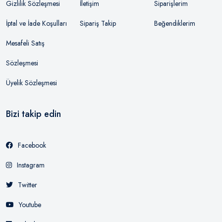
Gizlilik Sözleşmesi
İletişim
Siparişlerim
İptal ve İade Koşulları
Sipariş Takip
Beğendiklerim
Mesafeli Satış
Sözleşmesi
Üyelik Sözleşmesi
Bizi takip edin
Facebook
Instagram
Twitter
Youtube