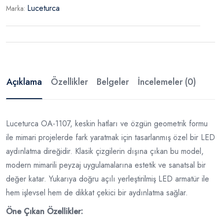
Luceturca
Marka:
Açıklama
Özellikler
Belgeler
İncelemeler (0)
Luceturca OA-1107, keskin hatları ve özgün geometrik formu
ile mimari projelerde fark yaratmak için tasarlanmış özel bir LED
aydınlatma direğidir. Klasik çizgilerin dışına çıkan bu model,
modern mimarili peyzaj uygulamalarına estetik ve sanatsal bir
değer katar. Yukarıya doğru açılı yerleştirilmiş LED armatür ile
hem işlevsel hem de dikkat çekici bir aydınlatma sağlar.
Öne Çıkan Özellikler: