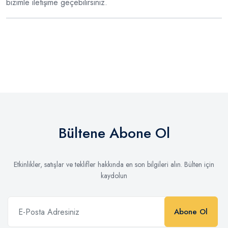
bizimle iletişime geçebilirsiniz.
Bültene Abone Ol
Etkinlikler, satışlar ve teklifler hakkında en son bilgileri alın. Bülten için
kaydolun
Abone Ol