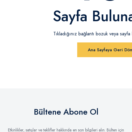
Sayfa Bulun
Tıkladığınız bağlantı bozuk veya sayfa ka
Ana Sayfaya Geri Dö
Bültene Abone Ol
Etkinlikler, satışlar ve teklifler hakkında en son bilgileri alın. Bülten için