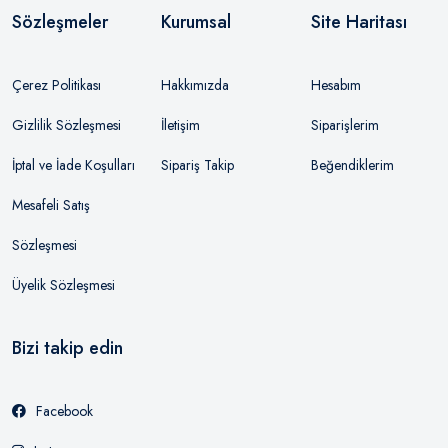
Sözleşmeler
Kurumsal
Site Haritası
Çerez Politikası
Hakkımızda
Hesabım
Gizlilik Sözleşmesi
İletişim
Siparişlerim
İptal ve İade Koşulları
Sipariş Takip
Beğendiklerim
Mesafeli Satış
Sözleşmesi
Üyelik Sözleşmesi
Bizi takip edin
Facebook