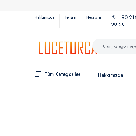
+90 21
Hakkımızda
İletişim
Hesabım
29 29
Tüm Kategoriler
Hakkımızda