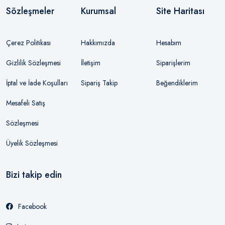
Sözleşmeler
Kurumsal
Site Haritası
Çerez Politikası
Hakkımızda
Hesabım
Gizlilik Sözleşmesi
İletişim
Siparişlerim
İptal ve İade Koşulları
Sipariş Takip
Beğendiklerim
Mesafeli Satış
Sözleşmesi
Üyelik Sözleşmesi
Bizi takip edin
Facebook