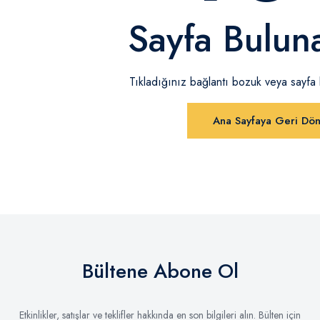
Sayfa Bulun
Tıkladığınız bağlantı bozuk veya sayfa ka
Ana Sayfaya Geri Dö
Bültene Abone Ol
Etkinlikler, satışlar ve teklifler hakkında en son bilgileri alın. Bülten için