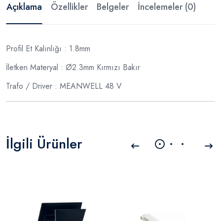
Açıklama
Özellikler
Belgeler
İncelemeler (0)
Profil Et Kalınlığı : 1.8mm
İletken Materyal : Ø2.3mm Kırmızı Bakır
Trafo / Driver : MEANWELL 48 V
İlgili Ürünler