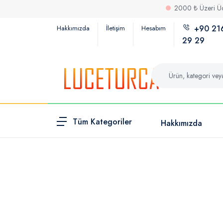
2000 ₺ Üzeri Ücretsiz
+90 21
Hakkımızda
İletişim
Hesabım
29 29
Tüm Kategoriler
Hakkımızda