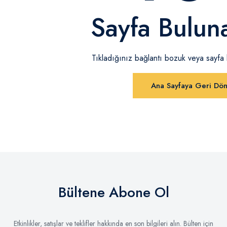
Sayfa Bulun
Tıkladığınız bağlantı bozuk veya sayfa ka
Ana Sayfaya Geri Dö
Bültene Abone Ol
Etkinlikler, satışlar ve teklifler hakkında en son bilgileri alın. Bülten için