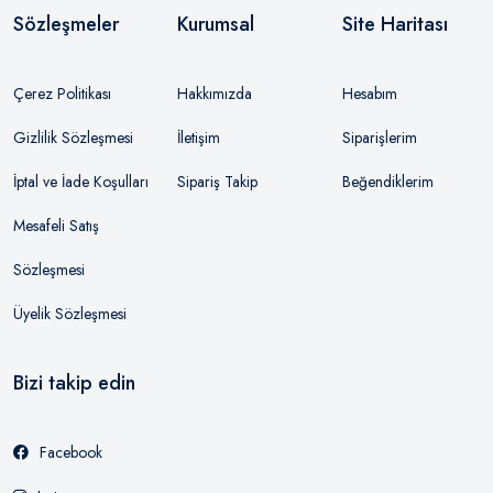
Sözleşmeler
Kurumsal
Site Haritası
Çerez Politikası
Hakkımızda
Hesabım
Gizlilik Sözleşmesi
İletişim
Siparişlerim
İptal ve İade Koşulları
Sipariş Takip
Beğendiklerim
Mesafeli Satış
Sözleşmesi
Üyelik Sözleşmesi
Bizi takip edin
Facebook