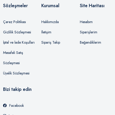
Sözleşmeler
Kurumsal
Site Haritası
Çerez Politikası
Hakkımızda
Hesabım
Gizlilik Sözleşmesi
İletişim
Siparişlerim
İptal ve İade Koşulları
Sipariş Takip
Beğendiklerim
Mesafeli Satış
Sözleşmesi
Üyelik Sözleşmesi
Bizi takip edin
Facebook