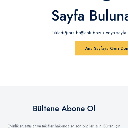
Sayfa Bulun
Tıkladığınız bağlantı bozuk veya sayfa ka
Ana Sayfaya Geri Dö
Bültene Abone Ol
Etkinlikler, satışlar ve teklifler hakkında en son bilgileri alın. Bülten için